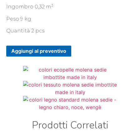
3
Ingombro 0,32 m
Peso 9 kg
Quantità 2 pcs
Aggiungi al preventivo
Prodotti Correlati