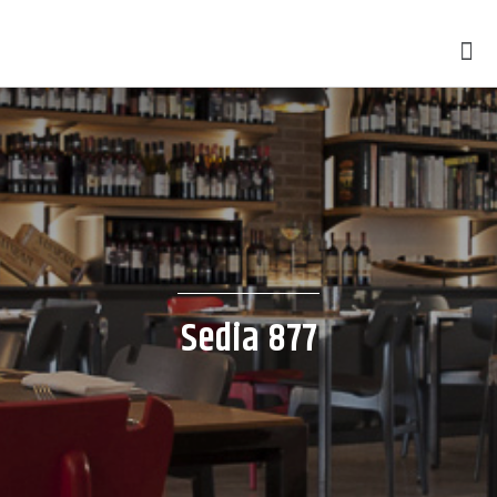
Sedia 877