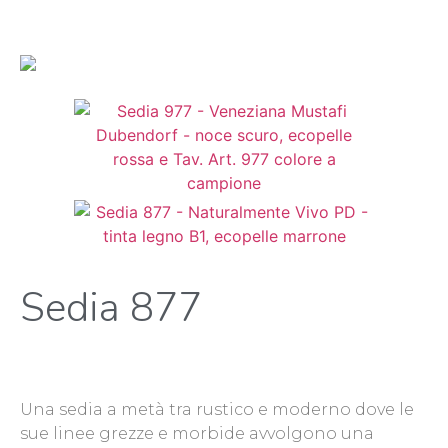
Sedia 877
Una sedia a metà tra rustico e moderno dove le
sue linee grezze e morbide avvolgono una