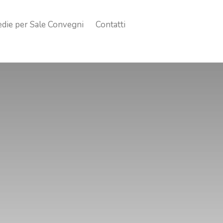
edie per Sale Convegni
Contatti