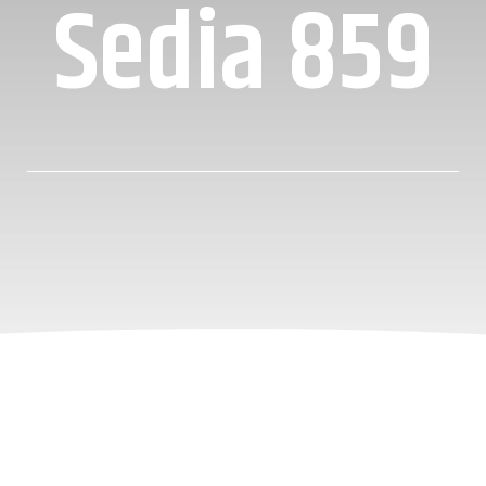
Sedia 859